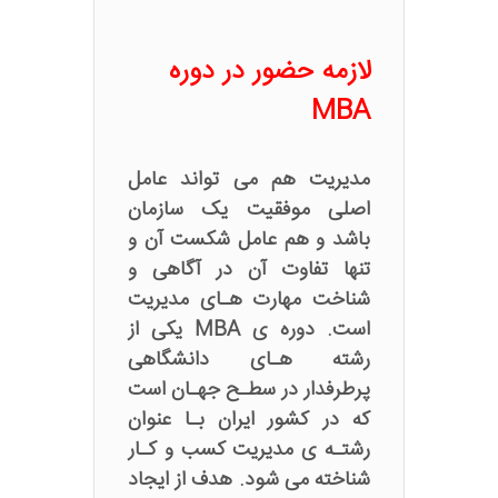
لازمه حضور در دوره
MBA
مدیریت هم می تواند عامل
اصلی موفقیت یک سازمان
باشد و هم عامل شکست آن و
تنها تفاوت آن در آگاهی و
شناخت مهارت هـای مدیریت
است. دوره ی MBA یکی از
رشته هـای دانشگاهی
پرطرفدار در سطـح جهـان است
که در کشور ایران بـا عنوان
رشتـه ی مدیریت کسب و کـار
شناخته می شود. هدف از ایجاد