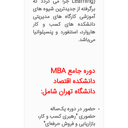
Learning) جرا می‌ گردد که
برگرفته از جدیدترین شیوه های
آموزشی کارگاه های مدیریتی
دانشکده های کسب و کار
هاروارد، استنفورد و پنسیلوانیا
می‌باشد.
دوره جامع MBA
دانشکده اقتصاد
دانشگاه تهران شامل:
حضور در دوره یک‌ساله
حضوری "رهبری کسب و کار،
بازاریابی و فروش حرفه‌ای"