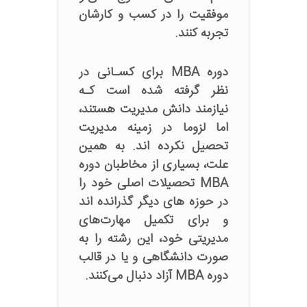
موفقیت را در کسب و کارشان
تجربه کنند.
دوره MBA برای کسـانی در
نظر گرفته شده است کـه
نیازمند دانش مدیریت هستند،
اما لزوما در زمینه مدیریت
تحصیل نکرده اند. به همین
علت، بسیاری از مخاطبان دوره
MBA تحصیلات اصلی خود را
در حوزه های دیگر گذرانده اند
و برای تکمیل مهارت‌های
مدیریتی خود، این رشته را به
صورت دانشگاهی و یا در قالب
دوره MBA آزاد دنبال می‌کنند.