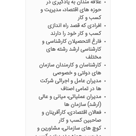
علاقه مندان به یادگیری در
حوزه های اقتصاد، مدیریت و
کسب و کار
افرادی که قصد راه اندازی
کسب و کار خود را دارند
فارغ التحصیلان کارشناسی و
کارشناسی ارشد رشته های
مختلف
کارشناسان و کارمندان سازمان
های دولتی و خصوصی
مدیران عامل و اجرائی شرکت
ها در تمامی اصناف
مدیران عملیاتی، میانی و عالی
(ارشد) سازمان ها
فعالان اقتصادی، کارآفرینان و
صاحبین کسب و کار
کوچ های سازمانی، مشاورین و