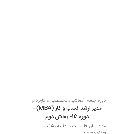
دوره جامع آموزشی، تخصصی و کاربردی
مدیر ارشد کسب و کار (MBA) -
دوره 15- بخش دوم
مدت زمان: 61 ساعت 19 دقیقه 59 ثانیه
ویدئو و صوت