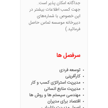
جداگانه امکان پذیر است.
جهت کسب اطلاعات بیشتر در
این خصوص با شماره‌های
دبیرخانه موسسه تماس حاصل
فرمائید.)
سرفصل ها
توسعه فردی
کارآفرینی
مدیریت استراتژی کسب و کار
مدیریت منابع انسانی
مهندسی سیستم ها و روش ها
اقتصاد برای مدیران
اصول مدیریت بازاریابی