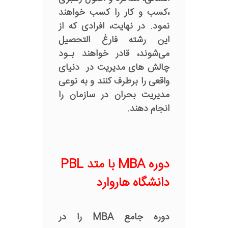
،کسب و کار را کسب خواهند
نمود. در نهایت، افرادی که از
این رشته فارغ التحصیل
می‌شوند، قادر خواهند بـود
چالش های مدیریت در دنیای
واقعی را برطرف کنند و به نوعی
مدیریت بحران در سازمان را
انجام دهند.
دوره MBA با متد PBL
دانشگاه هاروارد
دوره جامع MBA را در