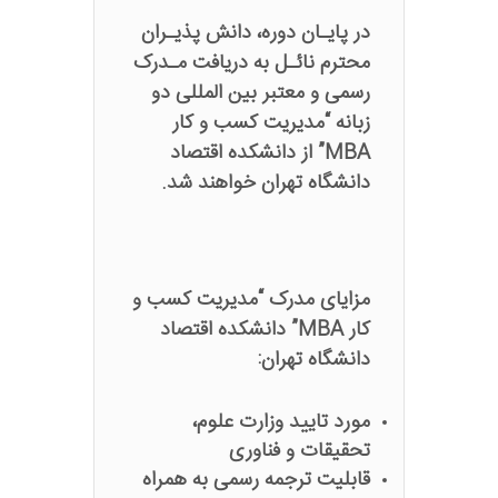
در پایـان دوره، دانش پذیـران
محترم نائـل به دریافت مـدرک
رسمی و معتبر بین المللی دو
زبانه “مدیریت کسب و کار
MBA” از دانشکده اقتصاد
دانشگاه تهران خواهند شد.
مزایای مدرک “مدیریت کسب و
کار MBA” دانشکده اقتصاد
دانشگاه تهران:
مورد تایید وزارت علوم،
تحقیقات و فناوری
قابلیت ترجمه رسمی به همراه