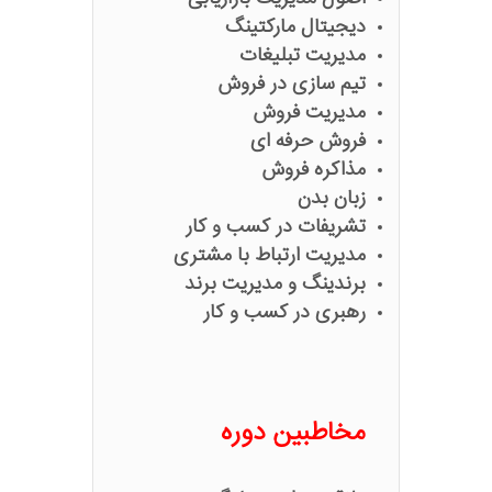
دیجیتال مارکتینگ
مدیریت تبلیغات
تیم سازی در فروش
مدیریت فروش
فروش حرفه ای
مذاکره فروش
زبان بدن
تشریفات در کسب و کار
مدیریت ارتباط با مشتری
برندینگ و مدیریت برند
رهبری در کسب و کار
مخاطبین دوره