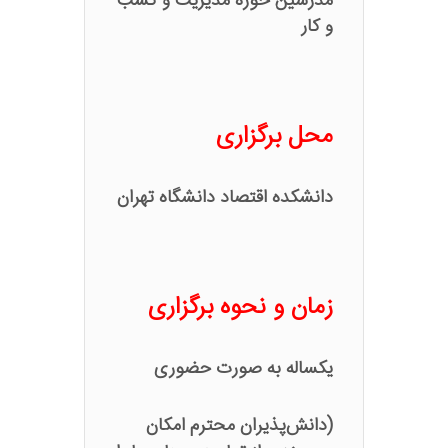
مدرسین حوزه مدیریت و کسب
و کار
محل برگزاری
دانشکده اقتصاد دانشگاه تهران
زمان و نحوه برگزاری
یکساله به صورت حضوری
(دانش‌پذیران محترم امکان