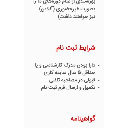
بهره‌مندی از تمام دوره‌های ما را
بصورت غیرحضوری (آنلاین)
نیز خواهند داشت)
شرایط ثبت نام
دارا بودن مدرک کارشناسی و یا
حداقل 5 سال سابقه کاری
قبولی در مصاحبه تلفنی
تکمیل و ارسال فرم ثبت نام
گواهینامه