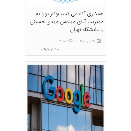
همکاری آکادمی کسب‌وکار نورا به
مدیریت آقای مهندس مهدی حسینی
با دانشگاه تهران
25 آذر 1402
3207
بیشتر بخوانید