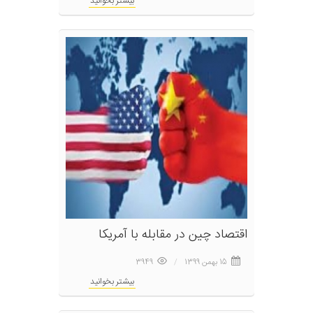
بیشتر بخوانید
اقتصاد چین در مقابله با آمریکا
15 بهمن 1399
3949
بیشتر بخوانید