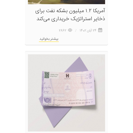
آمریکا ۱.۲ میلیون بشکه نفت برای
ذخایر استراتژیک خریداری می‌کند
24 آبان 1402
2862
بیشتر بخوانید