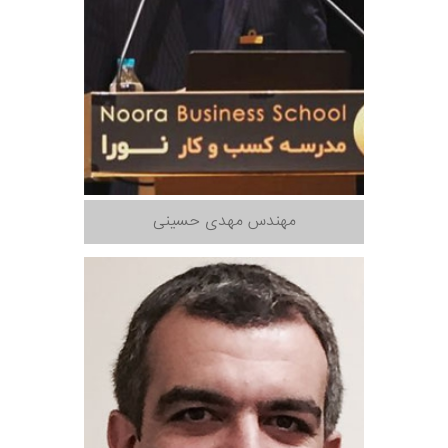
مهندس مهدی حسینی