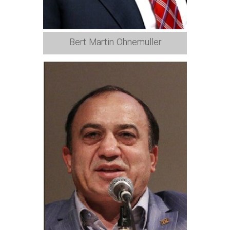
Bert Martin Ohnemuller