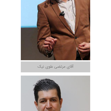
آقای مرتضی علوی نیک