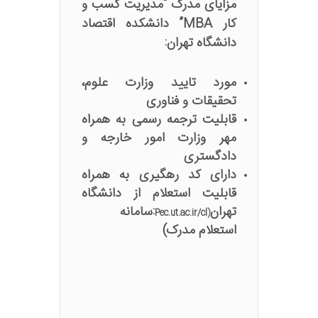
مزایای مدرک “مدیریت کسب و
کار MBA” دانشکده اقتصاد
دانشگاه تهران:
مورد تایید وزارت علوم،
تحقیقات و فناوری
قابلیت ترجمه رسمی به همراه
مهر وزارت امور خارجه و
دادگستری
دارای کد رهگیری به همراه
قابلیت استعلام از دانشگاه
تهران
:سامانه
Pec.ut.ac.ir/cl
(
استعلام مدرک)