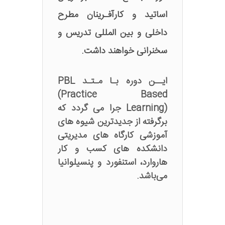
اساتید و کارآفـرینان مطرح
داخلی و بین المللی تدریس و
سخنرانی خواهند داشت.
ایــن دوره بـا مـتـد PBL‌
(Practice Based
Learning) جرا می‌ گردد که
برگرفته از جدیدترین شیوه های
آموزشی کارگاه های مدیریتی
دانشکده های کسب و کار
هاروارد، استنفورد و پنسیلوانیا
می‌باشد.