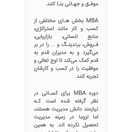
موفـق و جهـانی بنـا کنند.
MBA بخش هـای مختلفی از
کسب و کار مانند استراتژی،
منابع انسانی، بازاریابی،
فـروش، برندینـگ و ... را در بر
می‌گیرد و به مدیران قدم به
قدم کمک می‌کند تا اوج تعالی و
موفقیت را در کسب و کارشان
تجربه کنند.
دوره MBA برای کسـانی در
نظر گرفته شده است کـه
نیازمند دانش مدیریت هستند،
اما لزوما در زمینه مدیریت
تحصیل نکرده اند. به همین