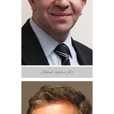
دکتر محمود استقلال