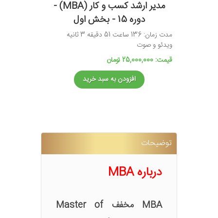
مدیر ارشد کسب و کار (MBA) -
دوره 15 - بخش اول
مدت زمان: 136 ساعت 51 دقیقه 3 ثانیه
ویدئو و صوت
قیمت: 25,000,000 تومان
افزودن به سبد خرید
توضیحات
درباره MBA
MBA مخفف Master of