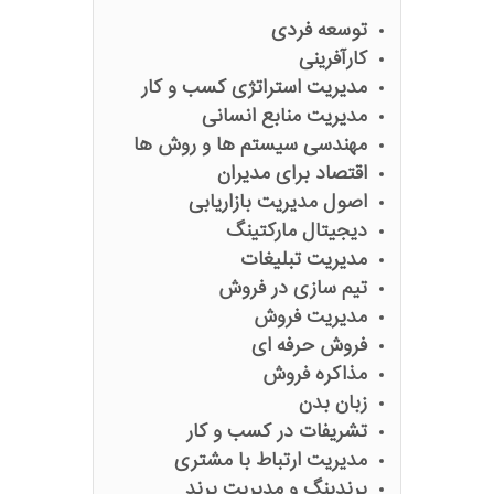
توسعه فردی
کارآفرینی
مدیریت استراتژی کسب و کار
مدیریت منابع انسانی
مهندسی سیستم ها و روش ها
اقتصاد برای مدیران
اصول مدیریت بازاریابی
دیجیتال مارکتینگ
مدیریت تبلیغات
تیم سازی در فروش
مدیریت فروش
فروش حرفه ای
مذاکره فروش
زبان بدن
تشریفات در کسب و کار
مدیریت ارتباط با مشتری
برندینگ و مدیریت برند