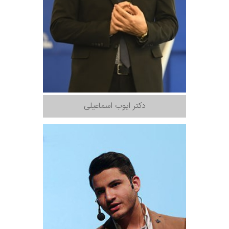
دکتر ایوب اسماعیلی