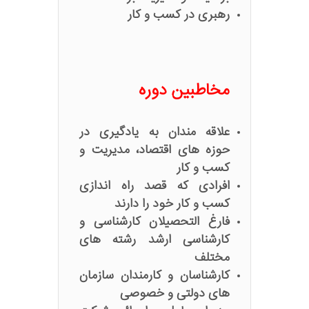
رهبری در کسب و کار
مخاطبین دوره
علاقه مندان به یادگیری در
حوزه های اقتصاد، مدیریت و
کسب و کار
افرادی که قصد راه اندازی
کسب و کار خود را دارند
فارغ التحصیلان کارشناسی و
کارشناسی ارشد رشته های
مختلف
کارشناسان و کارمندان سازمان
های دولتی و خصوصی