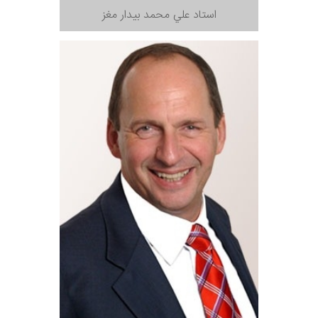
استاد علي محمد بيدار مغز