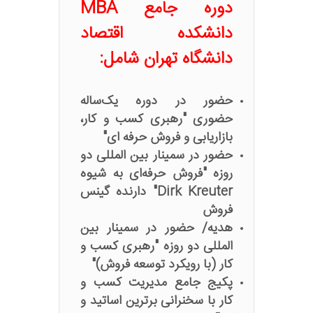
دوره جامع MBA
دانشکده اقتصاد
دانشگاه تهران شامل:
حضور در دوره یک‌ساله
حضوری "رهبری کسب و کار،
بازاریابی و فروش حرفه ای"
حضور در سمینار بین المللی دو
روزه "فروش حرفه‌ای به شیوه
Dirk Kreuter" دارنده گینس
فروش
هدیه/ حضور در سمینار بین
المللی دو روزه "رهبری کسب و
کار (با رویکرد توسعه فروش)"
پکیج جامع مدیریت کسب و
کار با سخنرانی برترین اساتید و