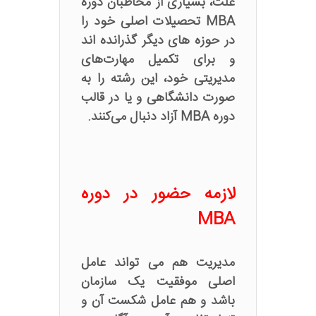
علت، بسیاری از مخاطبان دوره
MBA تحصیلات اصلی خود را
در حوزه های دیگر گذرانده اند
و برای تکمیل مهارت‌های
مدیریتی خود، این رشته را به
صورت دانشگاهی و یا در قالب
دوره MBA آزاد دنبال می‌کنند.
لازمه حضور در دوره
MBA
مدیریت هم می تواند عامل
اصلی موفقیت یک سازمان
باشد و هم عامل شکست آن و