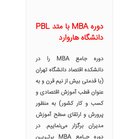
دوره MBA با متد PBL
دانشگاه هاروارد
دوره جامع MBA را در
دانشکده اقتصاد دانشگاه تهران
(با قدمتی بیش از نیم قرن و به
عنوان قطب آموزش اقتصادی و
کسب و کار کشور) به منظور
پرورش و ارتقای سطح آموزش
مدیران برگزار می‌نماییم. در
دوره جـامع MBA برتـریـن