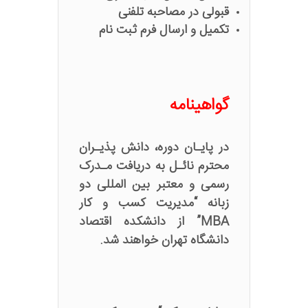
قبولی در مصاحبه تلفنی
تکمیل و ارسال فرم ثبت نام
گواهینامه
در پایـان دوره، دانش پذیـران
محترم نائـل به دریافت مـدرک
رسمی و معتبر بین المللی دو
زبانه “مدیریت کسب و کار
MBA” از دانشکده اقتصاد
دانشگاه تهران خواهند شد.