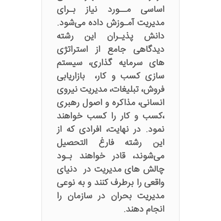
اساسی مــورد نیاز بـرای
مدیریت آمـوزش داده می‌شود.
دانش پذیـران این رشته
دیدگاهی جامع از استراتژی
های سرمایه گذاری، سیستم
سازی کسب و کار، بازاریابی
فروش، تبلیغات، مدیریت نیروی
انسانی، مذاکره و اصول رهبری
،کسب و کار را کسب خواهند
نمود. در نهایت، افرادی که از
این رشته فارغ التحصیل
می‌شوند، قادر خواهند بـود
چالش های مدیریت در دنیای
واقعی را برطرف کنند و به نوعی
مدیریت بحران در سازمان را
انجام دهند.