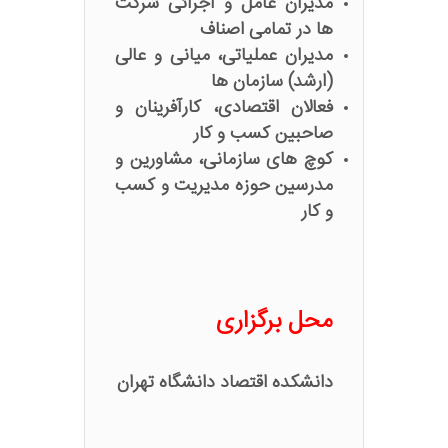
مدیران عامل و اجرائی شرکت
ها در تمامی اصناف
مدیران عملیاتی، میانی و عالی
(ارشد) سازمان ها
فعالان اقتصادی، کارآفرینان و
صاحبین کسب و کار
کوچ های سازمانی، مشاورین و
مدرسین حوزه مدیریت و کسب
و کار
محل برگزاری
دانشکده اقتصاد دانشگاه تهران