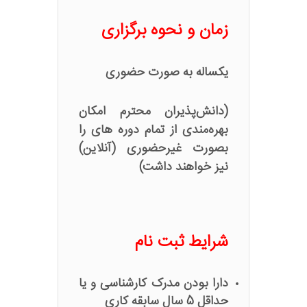
زمان و نحوه برگزاری
یکساله به صورت حضوری
(دانش‌پذیران محترم امکان
بهره‌مندی از تمام دوره های را
بصورت غیرحضوری (آنلاین)
نیز خواهند داشت)
شرایط ثبت نام
دارا بودن مدرک کارشناسی و یا
حداقل 5 سال سابقه کاری