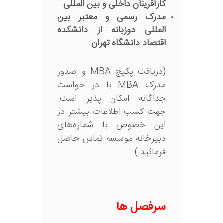
کارآفرینان داخلی و بین المللی
مدرک رسمی و معتبر بین
المللی دوزبانه از دانشکده
اقتصاد دانشگاه تهران
(دریافت پکیج MBA و صدور
مدرک MBA با در خواست
جداگانه امکان پذیر است.
جهت کسب اطلاعات بیشتر در
این خصوص با شماره‌های
دبیرخانه موسسه تماس حاصل
فرمائید.)
سرفصل ها