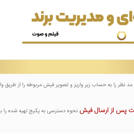
 نظر را به حساب زیر واریز و تصویر فیش مربوطه را از طریق 
نحوه دسترسی به پکیج تهیه شده را برا