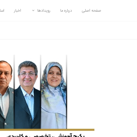
صفحه اصلی
درباره ما
رویدادها
اخبار
اسا