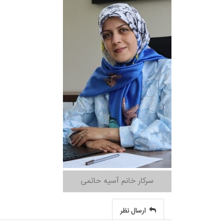
سرکار خانم آسیه حاتمی
ارسال نظر