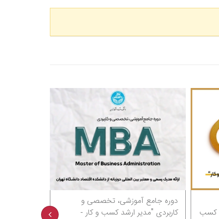
امع آموزشی، تخصصی و
پکیج جامع آموزشی، تخصصی و
 "مدیر ارشد کسب و کار -
کاربردی "رهبری کسب و کار، بازاریا