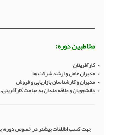
_____________________________
مخاطبین دوره:
کارآفرینان
مدیران عامل و ارشد شرکت ها
مدیران و کارشناسان بازاریابی و فروش
دانشجویان و علاقه مندان به مباحث کارآفرینی،
جهت کسب اطلاعات بیشتر در خصوص دوره، با