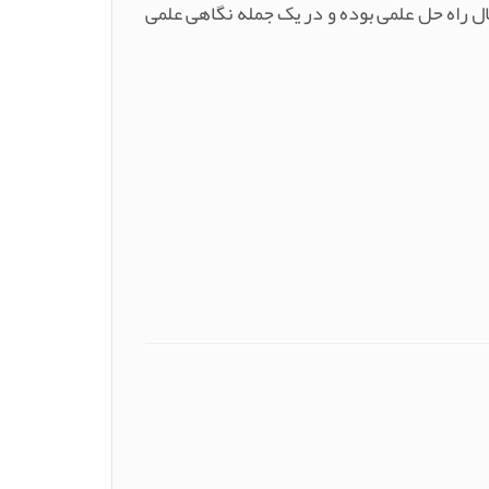
ل راه حل علمی بوده و در یک جمله نگاهی علمی