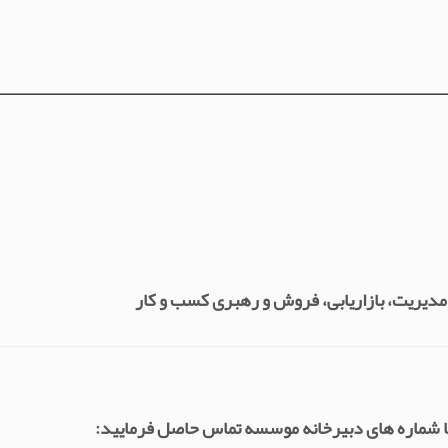
_________________________________________
 مدیریت، بازاریابی، فروش و رهبری کسب و کار
 شماره های دبیرخانه موسسه تماس حاصل فرمایید: