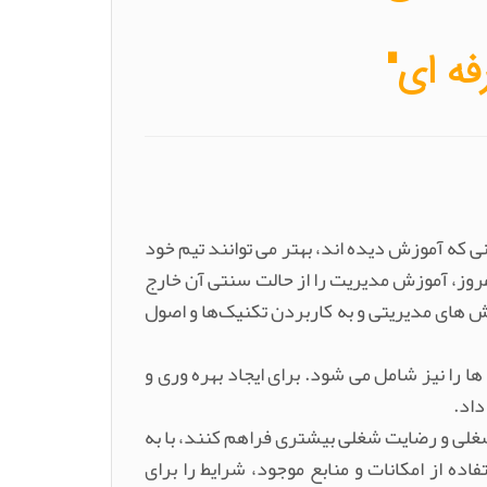
فه ای"
که آموزش دیده اند، بهتر می توانند تیم خود
مروز، آموزش مدیریت را از حالت سنتی آن خارج
زش های مدیریتی و به کاربردن تکنیک‌ها و اصول
 را نیز شامل می شود. برای ایجاد بهره وری و
داد.
شغلی و رضایت شغلی بیشتری فراهم کنند، با به
ده از امکانات و منابع موجود، شرایط را برای