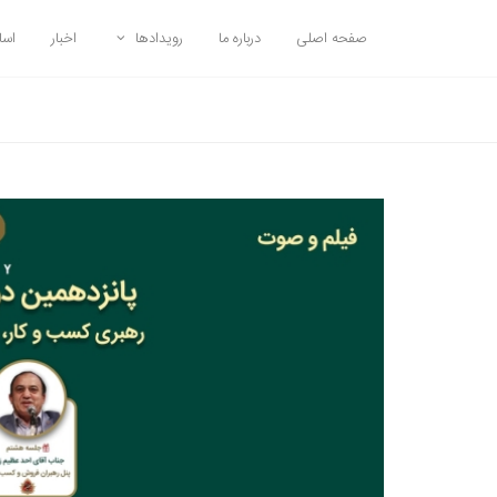
صفحه اصلی
درباره ما
رویدادها
اخبار
اسا