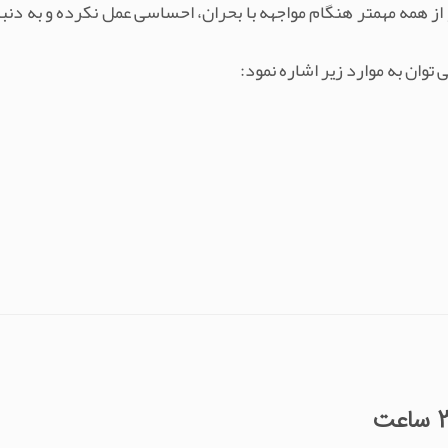
از همه مهمتر هنگام مواجهه با بحران، احساسی عمل نکرده و به دنبا
توان به موارد زیر اشاره نمود: