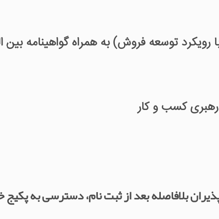
رهبری کسب و کار
ذیران بلافاصله بعد از ثبت نام، دسترسی به پکیج