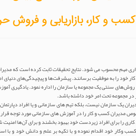
سب و کار، بازاریابی و فروش حر
ی مهم محسوب می شود. نتایج تحقیقات ثابت کرده است که مدیرانی 
ار خود را به موفقیت برسانند. پیشرفت‌ها و پیچیدگی‌های دنیای ا
ا روش‌های سنتی یک مجموعه یا سازمان را اداره نمود. یادگیری آمو
 در مجموعه تحت امر خود داشته باشد.
 یک سازمان نیست، بلکه تیم های سازمانی و یا افراد دپارتمان ها
وص مدیران کسب و کار را در آموزش های سازمانی مورد توجه قرار 
 کاری را برای افراد زیردست خود بهبود بخشند و برای آن‌ها امنیت 
وکار خود اقدام نموده و با تکیه بر علم و دانش خود و با استفا