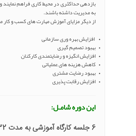
بازدهی حداکثری در محیط کاری فراهم نمایند و 
به مدیریت داشته باشند.
از دیگر مزایای آموزش مهارت های کسب و کار می 
افزایش بهره وری سازمانی
بهبود تصمیم گیری
افزایش انگیزه و رضایتمندی کارکنان
کاهش هزینه های عملیاتی
بهبود رضایت مشتری
افزایش رقابت پذیری
این دوره شامـل:
6 جلسه کارگاه آموزشی به مدت 32 ساعت