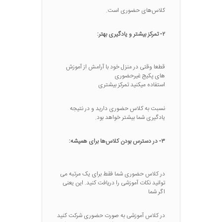
کلاس‌های حضوری است.
۲- تمرکز بیشتر و یادگیری بهتر:
قطعا وقتی در منزل خود با آرامش از آموزش
های پکیج غیرحضوری
استفاده میکنید تمرکز بیشتری
نسبت به کلاس حضوری دارید و در نتیجه
یادگیری شما بیشتر خواهد بود.
۳- در دسترس بودن کلاس‌ها برای همیشه:
در کلاس حضوری شما فقط برای یک مرتبه می
توانید نکات‌ آموزشی را دریافت کنید. این یعنی
اگر شما
در کلاس آموزشی به صورت حضوری شرکت کنید