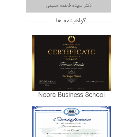
دکتر سیده فاطمه مقیمی
گواهینامه ها
Noora Business School