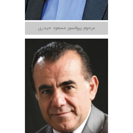
مرحوم پروفسور مسعود حیدری