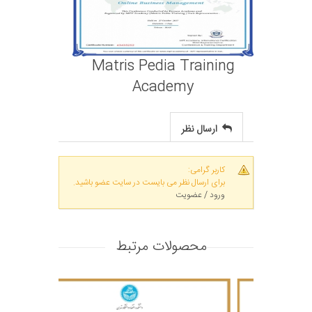
Matris Pedia Training
Academy
ارسال نظر
کاربر گرامی:
برای ارسال نظر می بایست در سایت عضو باشید.
ورود / عضویت
محصولات مرتبط