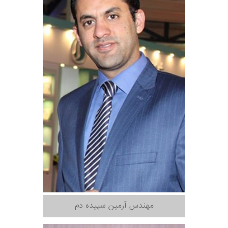
مهندس آرمین سپیده دم