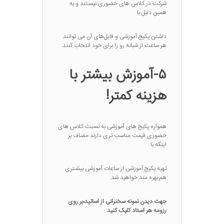
شرکت در کلاس های حضوری نیستند و به
همین دلیل با
داشتن پکیج آموزشی و فایل‌های آن می توانند
هر ساعت از شبانه رو را برای خود انتخاب کنند.
۵-آموزش بیشتر با
هزینه کمتر!
همواره پکیج های آموزشی به نسبت کلاس های
حضوری قیمت مناسب تری دارند مضاف بر
اینکه با
تهیه پکیج آموزشی از ساعات آموزشی بیشتری
هم بهره مند خواهید شد.
جهت دیدن نمونه سخنرانی از اساتید،بر روی
رزومه هر استاد کلیک کنید