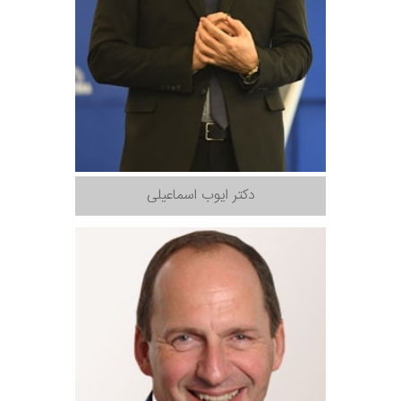
دکتر ایوب اسماعیلی