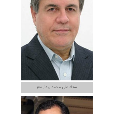
استاد علي محمد بيدار مغز