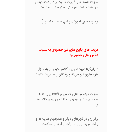
سایت هستند و قابلیت دانلود نیزدارند دسترسی
خواهید داشت وبراحتی میتوانید از ویدیوها
وصوت های آموزشی پکیج استفاده نمایید)
مزیت های پکیج های غیر حضوری به نسبت
کلاس های حضوری:
۱- با پکیج غیرحضوری، کلاس درس را به منزل
خود بیاورید و هزینه و وقتتان را مدیریت کنید:
شرکت درکلاس‌های حضوری قطعا برای همه
ساده نیست و مواردی مانند دور بودن کلاس‌ها
و یا
برگزاری در شهرهای دیگر و همچنین هزینه‌ها و
وقت مورد نیاز برای رفت و آمد از مشکلات